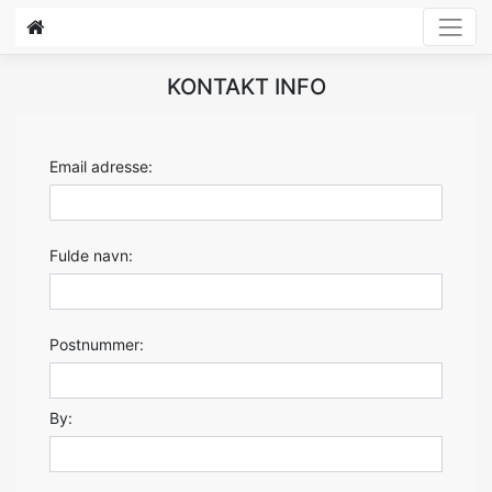
KONTAKT INFO
Email adresse:
Fulde navn:
Postnummer:
By: