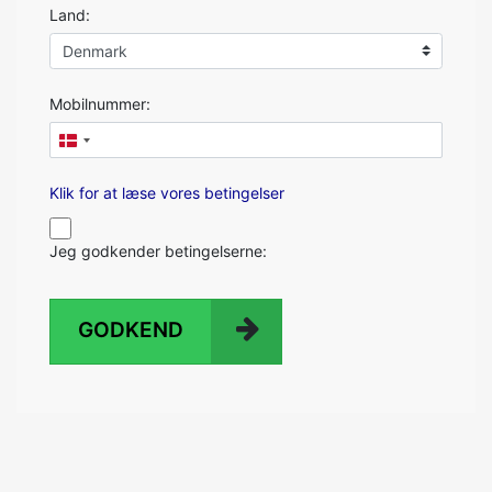
Land:
Mobilnummer:
Klik for at læse vores betingelser
Jeg godkender betingelserne:
GODKEND