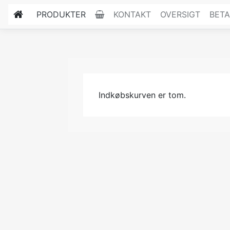
PRODUKTER
KONTAKT
OVERSIGT
BETA
Indkøbskurven er tom.