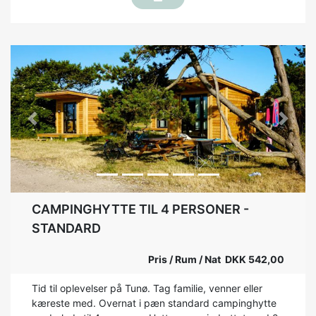
Previous
Next
CAMPINGHYTTE TIL 4 PERSONER -
STANDARD
Pris / Rum / Nat DKK 542,00
Tid til oplevelser på Tunø. Tag familie, venner eller
kæreste med. Overnat i pæn standard campinghytte