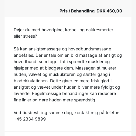
Pris / Behandling DKK 460,00
Døjer du med hovedpine, kæbe- og nakkesmerter
eller stress?
Så kan ansigtsmassage og hovedbundsmassage
anbefales. Der er tale om en blid massage af ansigt og
hovedbund, som tager fat i spændte muskler og
hjælper med at blødgøre dem. Massagen stimulerer
huden, vævet og muskulaturen og sætter gang i
blodcirkulationen. Dette giver en mere frisk glød i
ansigtet og vævet under huden bliver mere fyldigt og
levende. Regelmæssige behandlinger kan reducere
fine linjer og gøre huden mere spændstig.
Ved tidsbestilling samme dag, kontakt mig på telefon
+45 2334 9899