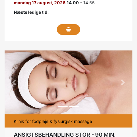
mandag 17 august, 2026
14.00
- 14.55
Næste ledige tid.
Previous
Next
Klinik for fodpleje & fysiurgisk massage
ANSIGTSBEHANDLING STOR - 90 MIN.