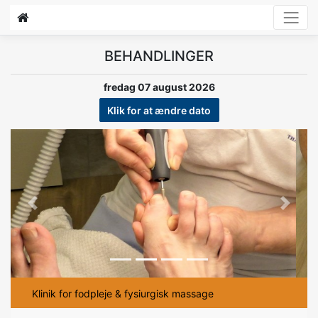
BEHANDLINGER
fredag 07 august 2026
Klik for at ændre dato
Previous
Next
Klinik for fodpleje & fysiurgisk massage