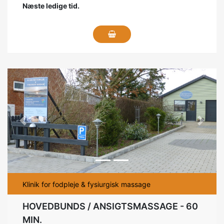
Næste ledige tid.
Previous
Next
Klinik for fodpleje & fysiurgisk massage
HOVEDBUNDS / ANSIGTSMASSAGE - 60
MIN.