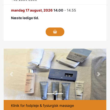
mandag 17 august, 2026
14.00
- 14.55
Næste ledige tid.
Previous
Next
Klinik for fodpleje & fysiurgisk massage