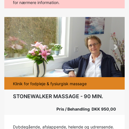
for nærmere information.
Previous
Next
Klinik for fodpleje & fysiurgisk massage
STONEWALKER MASSAGE - 90 MIN.
Pris / Behandling DKK 950,00
Dybdegående, afslappende, helende og udrensende.